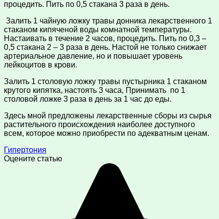
процедить. Пить по 0,5 стакана 3 раза в день.
Залить 1 чайную ложку травы донника лекарственного 1
стаканом кипяченой воды комнатной температуры.
Настаивать в течение 2 часов, процедить. Пить по 0,3 –
0,5 стакана 2 – 3 раза в день. Настой не только снижает
артериальное давление, но и повышает уровень
лейкоцитов в крови.
Залить 1 столовую ложку травы пустырника 1 стаканом
крутого кипятка, настоять 3 часа, Принимать по 1
столовой ложке 3 раза в день за 1 час до еды.
Здесь мной предложены лекарственные сборы из сырья
растительного происхождения наиболее доступного
всем, которое можно приобрести по адекватным ценам.
Гипертония
Оцените статью