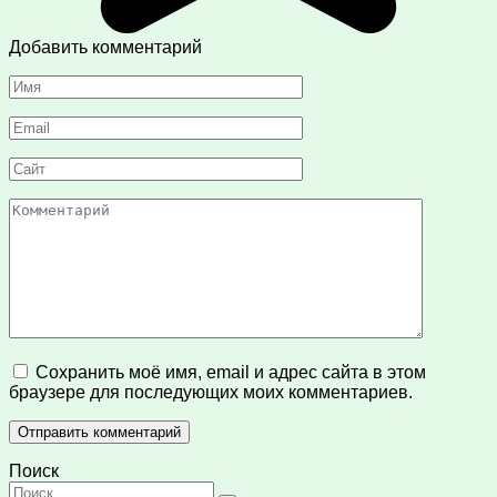
Добавить комментарий
Имя
*
Email
*
Сайт
Комментарий
Сохранить моё имя, email и адрес сайта в этом
браузере для последующих моих комментариев.
Поиск
Search