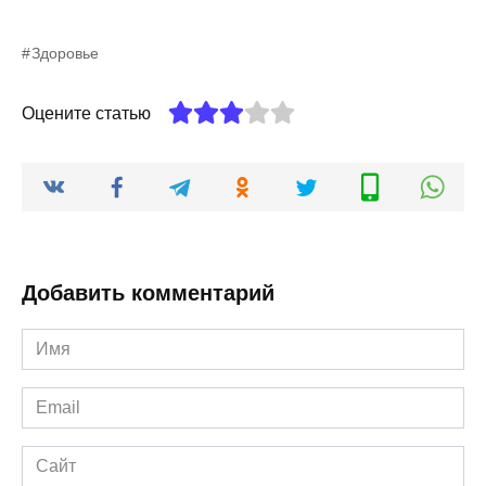
Здоровье
Оцените статью
Добавить комментарий
Имя
*
Email
*
Сайт