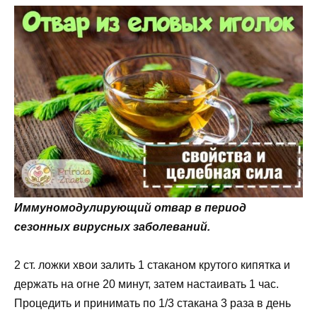
Иммуномодулирующий отвар в период
сезонных вирусных заболеваний.
2 ст. ложки хвои залить 1 стаканом крутого кипятка и
держать на огне 20 минут, затем настаивать 1 час.
Процедить и принимать по 1/3 стакана 3 раза в день