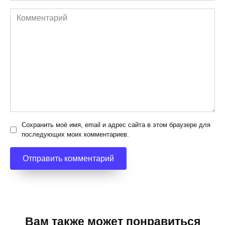
Комментарий
Сохранить моё имя, email и адрес сайта в этом браузере для
последующих моих комментариев.
Вам также может понравиться