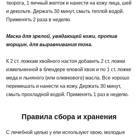
творога, 1 яичный желток и нанести на кожу лица, шей
и декольте. Держать 30 минут, смыть теплой водой.
Применять 2 раза в неделю.
Маска для зрелой, увядающей кожи, против
морщин, для выравнивания тона.
К 2 ст. ложкам хвойного настоя добавить 2 ст. ложки
измельченной в блендере еловой хвои и по 1 ст. ложке
меда и льняного (или оливкового) масла. Все хорошо
перемешать и нанести на кожу. Держать 30 минут,
смыть прохладной водой. Применять 1 раз в неделю.
Правила сбора и хранения
С лечебной целью у ели используют хвою, молодые