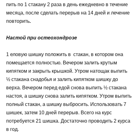
пить по 1 стакану 2 раза в день ежедневно в течение
месяца, после сделать перерыв на 14 дней и лечение
повторить
.
Настой при остеохондрозе
1 еловую шишку положить в стакан, в котором она
помещается полностью. Вечером залить крутым
кипятком и закрыть крышкой. Утром натощак выпить
½ стакана снадобья и залить кипятком шишку до
верха. Вечером перед едой снова выпить ½ стакана
настоя, а шишку снова залить кипятком. Утром выпить
полный стакан, а шишку выбросить. Использовать 7
шишек, затем 10 дней перерыв. Всего на курс
потребуется 21 шишка. Достаточно проводить 2 курса
в год.