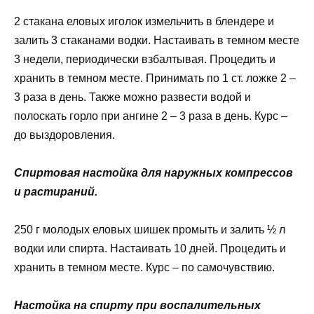
2 стакана еловых иголок измельчить в блендере и
залить 3 стаканами водки. Настаивать в темном месте
3 недели, периодически взбалтывая. Процедить и
хранить в темном месте. Принимать по 1 ст. ложке 2 –
3 раза в день. Также можно развести водой и
полоскать горло при ангине 2 – 3 раза в день. Курс –
до выздоровления.
Спиртовая настойка для наружных компрессов
и растираний.
250 г молодых еловых шишек промыть и залить ½ л
водки или спирта. Настаивать 10 дней. Процедить и
хранить в темном месте. Курс – по самочувствию.
Настойка на спирту при воспалительных