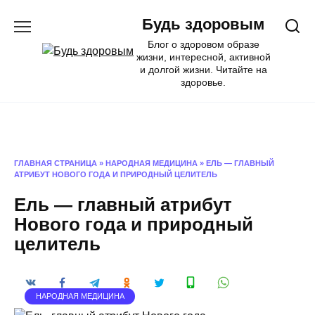
Перейти
Будь здоровым
к
содержанию
Блог о здоровом образе
жизни, интересной, активной
и долгой жизни. Читайте на
здоровье.
ГЛАВНАЯ СТРАНИЦА
»
НАРОДНАЯ МЕДИЦИНА
»
ЕЛЬ — ГЛАВНЫЙ
АТРИБУТ НОВОГО ГОДА И ПРИРОДНЫЙ ЦЕЛИТЕЛЬ
Ель — главный атрибут
Нового года и природный
целитель
НАРОДНАЯ МЕДИЦИНА