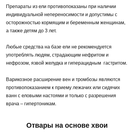
Препараты из ели противопоказаны при наличии
индивидуальной непереносимости и допустимы с
осторожностью кормящим и беременным женщинам,
а также детям до 3 лет.
Любые средства на базе ели не рекомендуется
употреблять людям, страдающим нефритом и
нефрозом, язвой желудка и гиперацидным гастритом.
Варикозное расширение вен и тромбозы являются
противопоказанием к приему лежачих или сидячих
ванн с еловыми настоями и только с разрешения
врача – гипертоникам.
Отвары на основе хвои