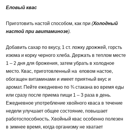
Еловый квас
Приготовить настой способом, как при
(
Холодный
настой при авитаминозе
).
Добавить сахар по вкусу, 1 ст. ложку дрожжей, горсть
изюма и корку черного хлеба. Держать в теплом месте
1 – 2 дня для брожения, затем убрать в холодное
место. Квас, приготовленный на еловом настое,
обогащен витаминами и имеет приятный вкус и
аромат. Пейте ежедневно по ¾ стакана во время еды
или сразу после приема пищи 1 – 3 раза в день.
Ежедневное употребление хвойного кваса в течение
недели улучшает общее состояние, повышает
работоспособность. Хвойный квас особенно полезен
в зимнее время, когда организму не хватает