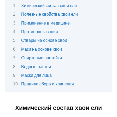
Химический состав хвои ели
Полезные свойства хвои ели
Применение в медицине
Противопоказания
Отвары на основе хвои
Мази на основе хвои
Спиртовые настойки
Водные настои
Маски для лица
Правила сбора и хранения
Химический состав хвои ели