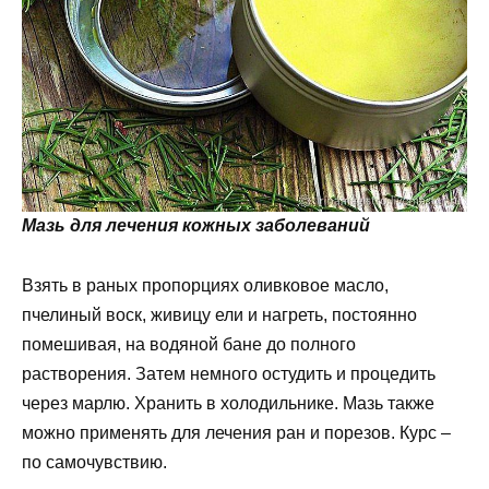
Мазь для лечения кожных заболеваний
Взять в раных пропорциях оливковое масло,
пчелиный воск, живицу ели и нагреть, постоянно
помешивая, на водяной бане до полного
растворения. Затем немного остудить и процедить
через марлю. Хранить в холодильнике. Мазь также
можно применять для лечения ран и порезов. Курс –
по самочувствию.