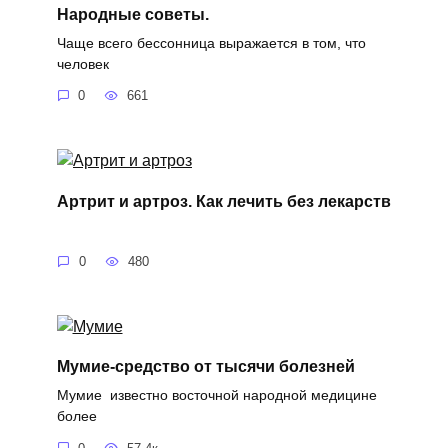
Народные советы.
Чаще всего бессонница выражается в том, что
человек
0
661
Артрит и артроз. Как лечить без лекарств
0
480
Мумие-средство от тысячи болезней
Мумие известно восточной народной медицине
более