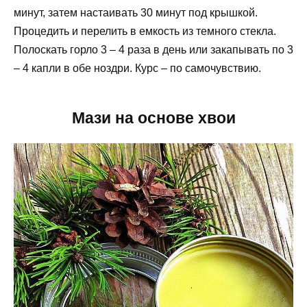
минут, затем настаивать 30 минут под крышкой.
Процедить и перелить в емкость из темного стекла.
Полоскать горло 3 – 4 раза в день или закапывать по 3
– 4 капли в обе ноздри. Курс – по самочувствию.
Мази на основе хвои