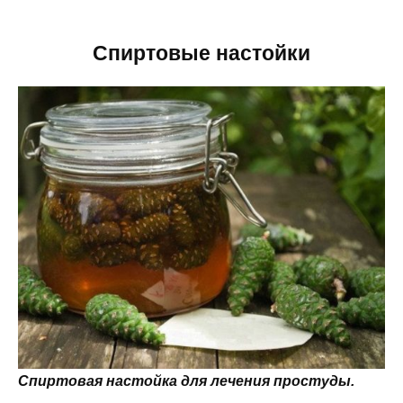
Спиртовые настойки
Спиртовая настойка для лечения простуды.