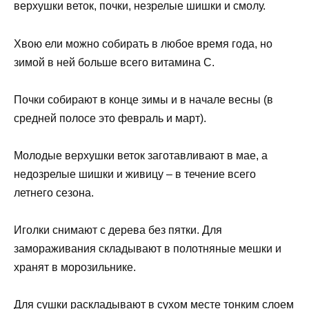
верхушки веток, почки, незрелые шишки и смолу.
Хвою ели можно собирать в любое время года, но
зимой в ней больше всего витамина С.
Почки собирают в конце зимы и в начале весны (в
средней полосе это февраль и март).
Молодые верхушки веток заготавливают в мае, а
недозрелые шишки и живицу – в течение всего
летнего сезона.
Иголки снимают с дерева без пятки. Для
замораживания складывают в полотняные мешки и
хранят в морозильнике.
Для сушки раскладывают в сухом месте тонким слоем