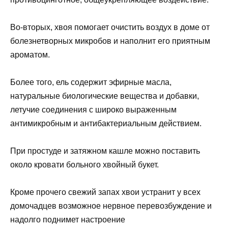
Во-вторых, хвоя помогает очистить воздух в доме от
болезнетворных микробов и наполнит его приятным
ароматом.
Более того, ель содержит эфирные масла,
натуральные биологические вещества и добавки,
летучие соединения с широко выраженным
антимикробным и антибактериальным действием.
При простуде и затяжном кашле можно поставить
около кровати больного хвойный букет.
Кроме прочего свежий запах хвои устранит у всех
домочадцев возможное нервное перевозбуждение и
надолго поднимет настроение