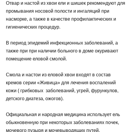
Отвар и настой из хвои ели и шишек рекомендуют для
промывания носовой полости и ингаляций при
насморке, а также в качестве профилактических и
гигиенических процедур.
В период эпидемий инфекционных заболеваний, а
также при при наличии больного в доме окуривают
помещение еловой смолой.
Смола и настои из еловой хвои входят в состав
кремов серии «Живица» для лечения воспалений
кожи ( грибковых заболеваний, угрей, фурункулов,
детского диатеза, ожогов).
Официальная и народная медицина использует ель
обыкновенную при некоторых заболеваниях почек,
мочевого пузыря и мочевыводящих путей.