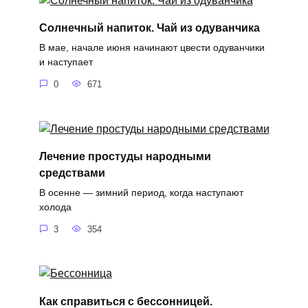
Солнечный напиток. Чай из одуванчика
В мае, начале июня начинают цвести одуванчики
и наступает
0
671
Лечение простуды народными
средствами
В осенне — зимний период, когда наступают
холода
3
354
Как справиться с бессонницей.