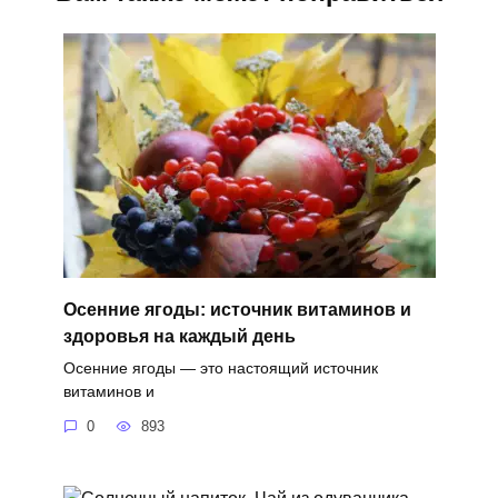
Осенние ягоды: источник витаминов и
здоровья на каждый день
Осенние ягоды — это настоящий источник
витаминов и
0
893