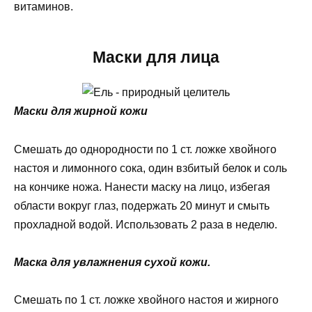
витаминов.
Маски для лица
Маски для жирной кожи
Смешать до однородности по 1 ст. ложке хвойного
настоя и лимонного сока, один взбитый белок и соль
на кончике ножа. Нанести маску на лицо, избегая
области вокруг глаз, подержать 20 минут и смыть
прохладной водой. Использовать 2 раза в неделю.
Маска для увлажнения сухой кожи.
Смешать по 1 ст. ложке хвойного настоя и жирного