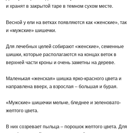
и хранят в закрытой таре в темном сухом месте.
Весной у ели на ветках появляются как «женские», так
и «мужские» шишечки.
Для лечебных целей собирают «женские», семенные
шишки, которые располагаются на концах веток в
верхней части кроны и очень заметны на дереве.
Маленькая «женская» шишка ярко-красного цвета и
направлена вверх, а взрослая – большая и бурая.
«Мужские» шишечки мельче, бледнее и зеленовато-
желтого цвета.
В них созревает пыльца – порошок желтого цвета. Для