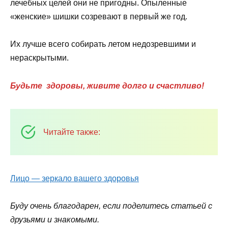
лечебных целей они не пригодны. Опыленные
«женские» шишки созревают в первый же год.
Их лучше всего собирать летом недозревшими и
нераскрытыми.
Будьте здоровы, живите долго и счастливо!
Читайте также:
Лицо — зеркало вашего здоровья
Буду очень благодарен, если поделитесь статьей с
друзьями и знакомыми.