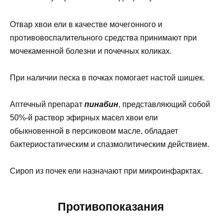
Отвар хвои ели в качестве мочегонного и
противовоспалительного средства принимают при
мочекаменной болезни и почечных коликах.
При наличии песка в почках помогает настой шишек.
Аптечный препарат
пинабин
, представляющий собой
50%-й раствор эфирных масел хвои ели
обыкновенной в персиковом масле, обладает
бактериостатическим и спазмолитическим действием.
Сироп из почек ели назначают при микроинфарктах.
Противопоказания