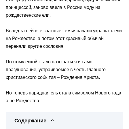
принцессой, заново ввела в России моду на
рождественские ели.
Вслед за ней все знатные семьи начали украшать ели
на Рождество, а потом этот красивый обычай
переняли другие сословия.
Поэтому елкой стало называться и само
празднование, устраиваемое в честь главного
христианского события – Рождения Христа.
Но теперь нарядная ель стала символом Нового года,
а не Рождества.
Содержание