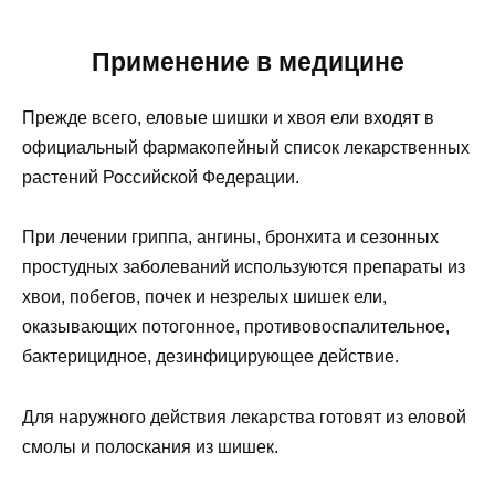
Применение в медицине
Прежде всего, еловые шишки и хвоя ели входят в
официальный фармакопейный список лекарственных
растений Российской Федерации.
При лечении гриппа, ангины, бронхита и сезонных
простудных заболеваний используются препараты из
хвои, побегов, почек и незрелых шишек ели,
оказывающих потогонное, противовоспалительное,
бактерицидное, дезинфицирующее действие.
Для наружного действия лекарства готовят из еловой
смолы и полоскания из шишек.