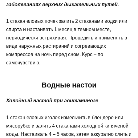
заболеваниях верхних дыхательных путей.
1 стакан еловых почек залить 2 стаканами водки или
спирта и настаивать 1 месяц в темном месте,
периодически встряхивая. Процедить и применять в
виде наружных растираний и согревающих
компрессов на ночь перед сном. Курс – по
самочувствию.
Водные настои
Холодный настой при авитаминозе
1 стакан еловых иголок измельчить в блендере или
мясорубке и залить 4 стаканами холодной кипяченой
воды. Настаивать 4 – 5 часов, затем аккуратно слить и