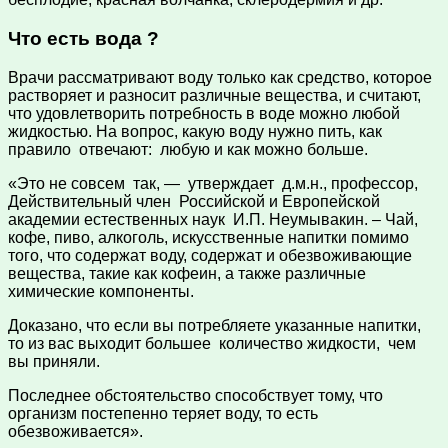
Что есть вода ?
Врачи рассматривают воду только как средство, которое
растворяет и разносит различные вещества, и считают,
что удовлетворить потребность в воде можно любой
жидкостью. На вопрос, какую воду нужно пить, как
правило отвечают: любую и как можно больше.
«Это не совсем так, — утверждает д.м.н., профессор,
Действительный член Российской и Европейской
академии естественных наук И.П. Неумывакин. – Чай,
кофе, пиво, алкоголь, искусственные напитки помимо
того, что содержат воду, содержат и обезвоживающие
вещества, такие как кофеин, а также различные
химические компоненты.
Доказано, что если вы потребляете указанные напитки,
то из вас выходит большее количество жидкости, чем
вы приняли.
Последнее обстоятельство способствует тому, что
организм постепенно теряет воду, то есть
обезвоживается».