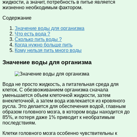
жидкости, а значит, потребность в питье является
жизненно необходимым фактором.
Содержание
Значение воды для организма
Что есть вода ?
Сколько пить воды ?
Когда нужно больше пить
Кому нельзя пить много воды
Значение воды для организма
Вода не просто жидкость, а питательная среда для
клеток. С обезвоживанием организма сначала
уменьшается объем клеточной жидкости, затем
внеклеточной, а затем вода извлекается из кровяного
русла. Это делается для обеспечения водой, главным
образом головного мозга, в котором воды находится до
85%, и потеря даже 1% приводит к необратимым
последствиям.
Клетки головного мозга особенно чувствительны к