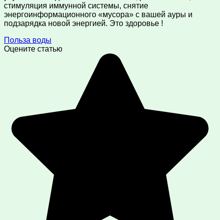
стимуляция иммунной системы, снятие
энергоинформационного «мусора» с вашей ауры и
подзарядка новой энергией. Это здоровье !
Польза воды
Оцените статью