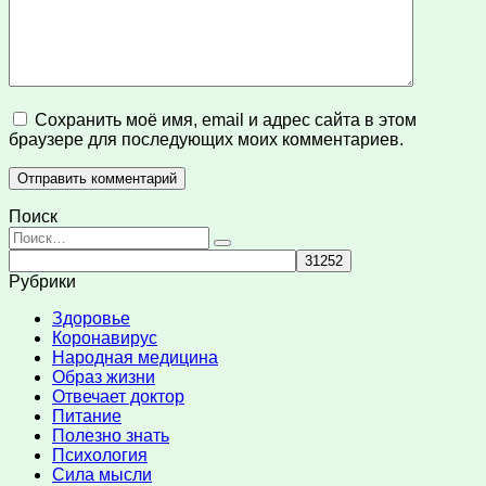
Сохранить моё имя, email и адрес сайта в этом
браузере для последующих моих комментариев.
Поиск
Search
for:
Рубрики
Здоровье
Коронавирус
Народная медицина
Образ жизни
Отвечает доктор
Питание
Полезно знать
Психология
Сила мысли