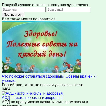
Получай лучшие статьи на почту каждую неделю
Подписаться
Вам также может понравиться
Что поможет оставаться здоровым. Советы врачей и
ученых.
Российские, а так же врачи и ученые со всего
0
484
АСД — источник силы и здоровья!
АСД по праву можно назвать эликсиром жизни и