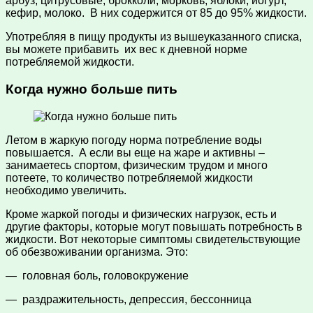
арбуз, цитрусовые, брокколи, морковь, яблоки, йогурт,
кефир, молоко. В них содержится от 85 до 95% жидкости.
Употребляя в пищу продукты из вышеуказанного списка,
вы можете прибавить их вес к дневной норме
потребляемой жидкости.
Когда нужно больше пить
Летом в жаркую погоду норма потребление воды
повышается. А если вы еще на жаре и активны –
занимаетесь спортом, физическим трудом и много
потеете, то количество потребляемой жидкости
необходимо увеличить.
Кроме жаркой погоды и физических нагрузок, есть и
другие факторы, которые могут повышать потребность в
жидкости. Вот некоторые симптомы свидетельствующие
об обезвоживании организма. Это:
— головная боль, головокружение
— раздражительность, депрессия, бессонница