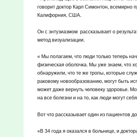
говорит доктор Карл Симонтон, всемирно п
Калифорния, США.
Он с энтузиазмом рассказывает о результа
метод визуализации.
« Мы полагаем, что люди только теперь на
физическая оболочка. Мы уже знаем, что х
обнаружили, что те же тропы, которые слу
раковому новообразованию, могут быть ис
может даже вернуть человеку здоровье. Мо
на все болезни и на то, как люди могут себ
Вот что рассказывает один из пациентов д
«В 34 года я оказался в больнице, и доктор