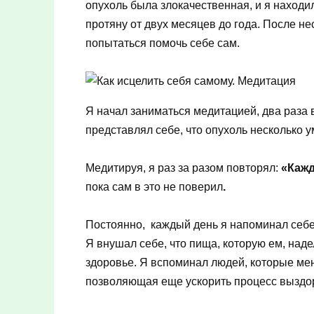
опухоль была злокачественная, и я находи
протяну от двух месяцев до года. После н
попытаться помочь себе сам.
Я начал заниматься медитацией, два раза 
представлял себе, что опухоль несколько 
Медитируя, я раз за разом повторял:
«Кажд
пока сам в это не поверил
.
Постоянно, каждый день я напоминал себе
Я внушал себе, что пища, которую ем, над
здоровье. Я вспоминал людей, которые мен
позволяющая еще ускорить процесс выздо