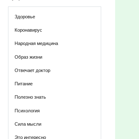
Здоровье
Коронавирус
Народная медицина
Образ жизни
Отвечает доктор
Питание
Полезно знать
Психология
Сила мысли
Это интересно