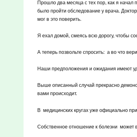
Прошло два месяца с тех пор, как я начал
было пройти обследование у врача. Доктор
мог в это поверить.
Я ехал домой, смеясь всю дорогу, чтобы со
А теперь позвольте спросить: а во что вер
Наши предположения и ожидания имеют уд
Выше описанный случай прекрасно демонстрир
вами происходит.
В медицинских кругах уже официально при
Собственное отношение к болезни может в