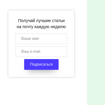
Получай лучшие статьи
на почту каждую неделю
Подписаться