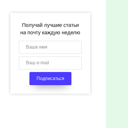
Получай лучшие статьи
на почту каждую неделю
Подписаться