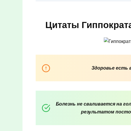
Цитаты Гиппократа
Здоровье есть 
Болезнь не сваливается на гол
результатом посто