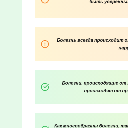
быть уверенным
Болезнь всегда происходит о
нар
Болезни, происходящие от 
происходят от пр
Как многообразны болезни, т