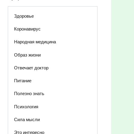
Здоровье
Коронавирус
Народная медицина
Образ жизни
Отвечает доктор
Питание
Полезно знать
Психология
Сила мысли
Это интересно