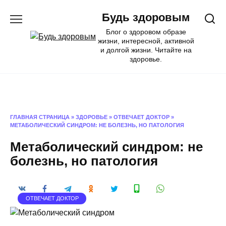
Перейти
Будь здоровым
к
содержанию
Блог о здоровом образе
жизни, интересной, активной
и долгой жизни. Читайте на
здоровье.
ГЛАВНАЯ СТРАНИЦА
»
ЗДОРОВЬЕ
»
ОТВЕЧАЕТ ДОКТОР
»
МЕТАБОЛИЧЕСКИЙ СИНДРОМ: НЕ БОЛЕЗНЬ, НО ПАТОЛОГИЯ
Метаболический синдром: не
болезнь, но патология
ОТВЕЧАЕТ ДОКТОР