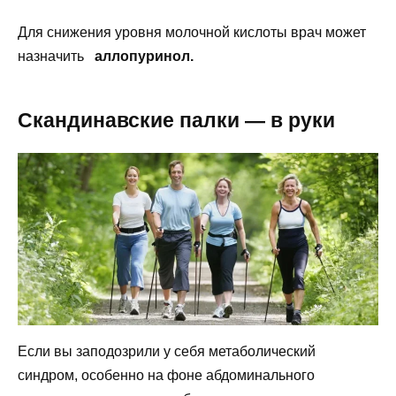
Для снижения уровня молочной кислоты врач может
назначить
аллопуринол.
Скандинавские палки — в руки
Если вы заподозрили у себя метаболический
синдром, особенно на фоне абдоминального