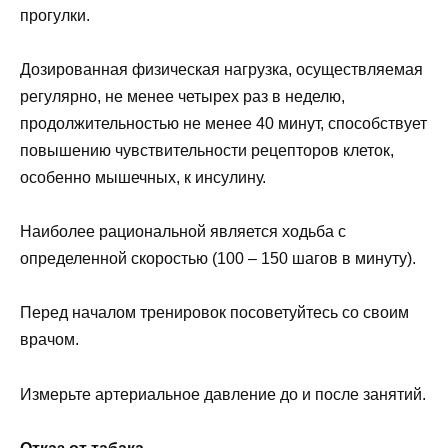
прогулки.
Дозированная физическая нагрузка, осуществляемая
регулярно, не менее четырех раз в неделю,
продолжительностью не менее 40 минут, способствует
повышению чувствительности рецепторов клеток,
особенно мышечных, к инсулину.
Наиболее рациональной является ходьба с
определенной скоростью (100 – 150 шагов в минуту).
Перед началом тренировок посоветуйтесь со своим
врачом.
Измерьте артериальное давление до и после занятий.