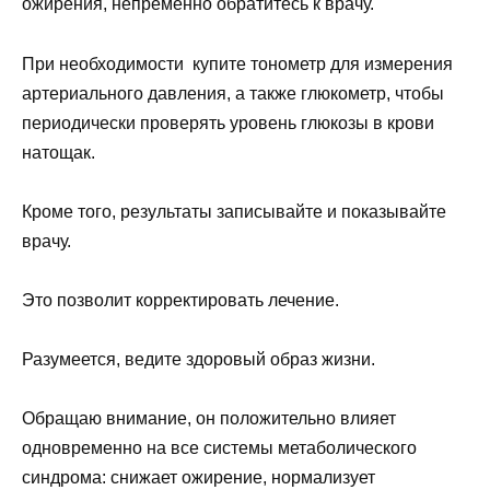
ожирения, непременно обратитесь к врачу.
При необходимости купите тонометр для измерения
артериального давления, а также глюкометр, чтобы
периодически проверять уровень глюкозы в крови
натощак.
Кроме того, результаты записывайте и показывайте
врачу.
Это позволит корректировать лечение.
Разумеется, ведите здоровый образ жизни.
Обращаю внимание, он положительно влияет
одновременно на все системы метаболического
синдрома: снижает ожирение, нормализует