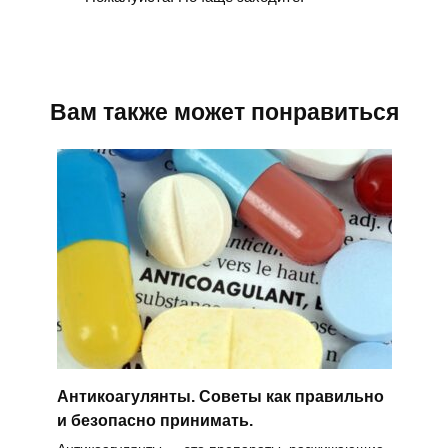
Вам также может понравиться
Антикоагулянты. Советы как правильно
и безопасно принимать.