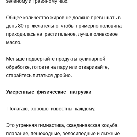
зеленому и травяному чаю.
Общее количество жиров не должно превышать в
день 80 гр, желательно, чтобы примерно половина
приходилась на растительное, лучше оливковое
масло.
Меньше подвергайте продукты кулинарной
обработке, готовте на пару или отваривайте,
старайтесь питаться дробно.
Умеренные физические нагрузки
Полагаю, хорошо известны каждому.
Это утренняя гимнастика, скандинавская ходьба,
плавание, пешеходные, велосипедные и лыжные