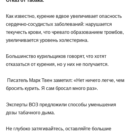
Отказ от табака.
Как известно, курение вдвое увеличивает опасность
сердечно-сосудистых заболеваний: нарушается
текучесть крови, что чревато образованием тромбов,
увеличивается уровень холестерина.
Большинство курильщиков говорят, что хотят
отказаться от курения, но у них не получается.
Писатель Марк Твен заметил: «Нет ничего легче, чем
бросить курить. Я сам бросал много раз».
Эксперты ВОЗ предложили способы уменьшения
дозы табачного дыма.
Не глубоко затягивайтесь, оставляйте большие