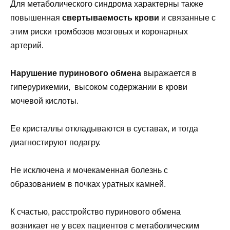
Для метаболического синдрома характерны также
повышенная
свертываемость
крови
и связанные с
этим риски тромбозов мозговых и коронарных
артерий.
Нарушение пуринового обмена
выражается в
гиперурикемии, высоком содержании в крови
мочевой кислоты.
Ее кристаллы откладываются в суставах, и тогда
диагностируют подагру.
Не исключена и мочекаменная болезнь с
образованием в почках уратных камней.
К счастью, расстройство пуринового обмена
возникает не у всех пациентов с метаболическим