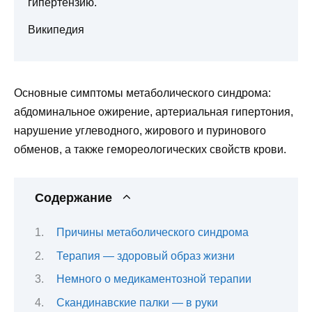
гипертензию.
Википедия
Основные симптомы метаболического синдрома:
абдоминальное ожирение, артериальная гипертония,
нарушение углеводного, жирового и пуринового
обменов, а также гемореологических свойств крови.
Содержание
Причины метаболического синдрома
Терапия — здоровый образ жизни
Немного о медикаментозной терапии
Скандинавские палки — в руки