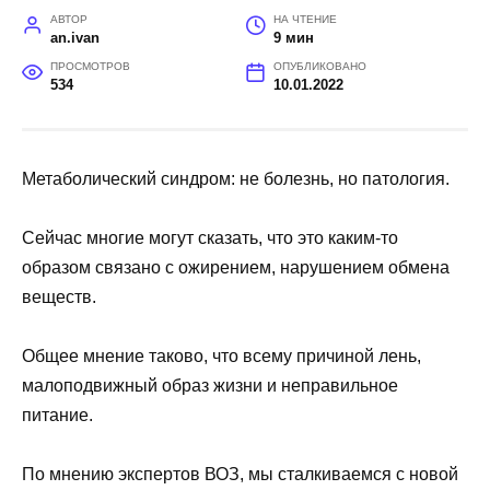
АВТОР
НА ЧТЕНИЕ
an.ivan
9 мин
ПРОСМОТРОВ
ОПУБЛИКОВАНО
534
10.01.2022
Метаболический синдром: не болезнь, но патология.
Сейчас многие могут сказать, что это каким-то
образом связано с ожирением, нарушением обмена
веществ.
Общее мнение таково, что всему причиной лень,
малоподвижный образ жизни и неправильное
питание.
По мнению экспертов ВОЗ, мы сталкиваемся с новой