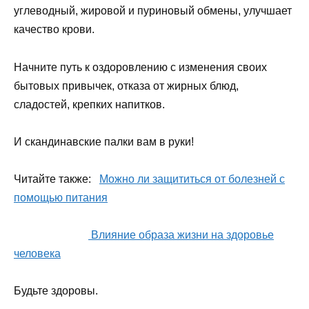
углеводный, жировой и пуриновый обмены, улучшает
качество крови.
Начните путь к оздоровлению с изменения своих
бытовых привычек, отказа от жирных блюд,
сладостей, крепких напитков.
И скандинавские палки вам в руки!
Читайте также:
Можно ли защититься от болезней с
помощью питания
Влияние образа жизни на здоровье
человека
Будьте здоровы.