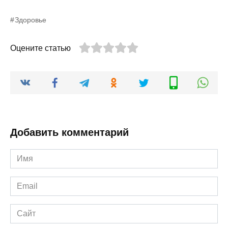
Здоровье
Оцените статью
Добавить комментарий
Имя
*
Email
*
Сайт