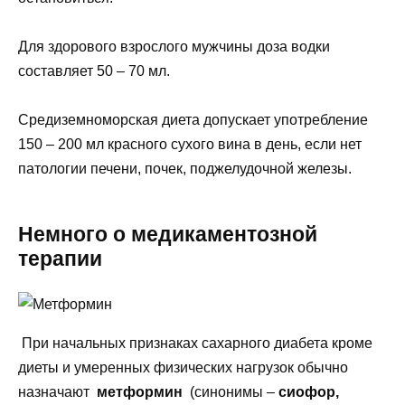
Для здорового взрослого мужчины доза водки
составляет 50 – 70 мл.
Средиземноморская диета допускает употребление
150 – 200 мл красного сухого вина в день, если нет
патологии печени, почек, поджелудочной железы.
Немного о медикаментозной
терапии
При начальных признаках сахарного диабета кроме
диеты и умеренных физических нагрузок обычно
назначают
метформин
(синонимы –
сиофор,