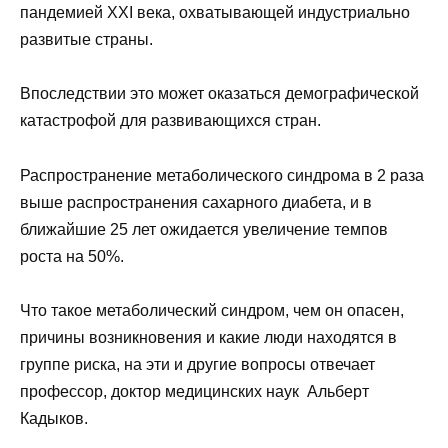
пандемией XXI века, охватывающей индустриально
развитые страны.
Впоследствии это может оказаться демографической
катастрофой для развивающихся стран.
Распространение метаболического синдрома в 2 раза
выше распространения сахарного диабета, и в
ближайшие 25 лет ожидается увеличение темпов
роста на 50%.
Что такое метаболический синдром, чем он опасен,
причины возникновения и какие люди находятся в
группе риска, на эти и другие вопросы отвечает
профессор, доктор медицинских наук Альберт
Кадыков.