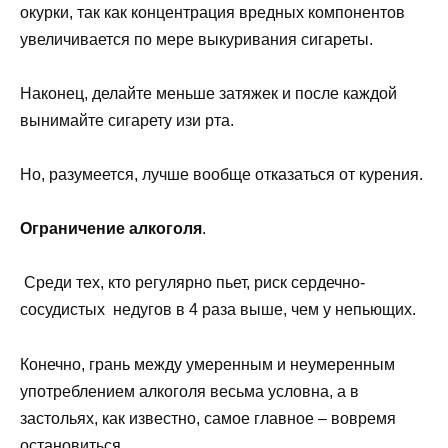
окурки, так как концентрация вредных компонентов
увеличивается по мере выкуривания сигареты.
Наконец, делайте меньше затяжек и после каждой
вынимайте сигарету изи рта.
Но, разумеется, лучше вообще отказаться от курения.
Ограничение алкоголя
.
Среди тех, кто регулярно пьет, риск сердечно-
сосудистых недугов в 4 раза выше, чем у непьющих.
Конечно, грань между умеренным и неумеренным
употреблением алкоголя весьма условна, а в
застольях, как известно, самое главное – вовремя
остановиться.