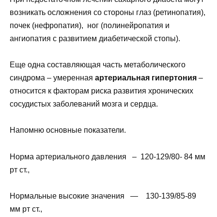
возникать осложнения со стороны глаз (ретинопатия),
почек (нефропатия), ног (полинейропатия и
ангиопатия с развитием диабетической стопы).
Еще одна составляющая часть метаболического
синдрома – умеренная
артериальная гипертония
–
относится к факторам риска развития хронических
сосудистых заболеваний мозга и сердца.
Напомню основные показатели.
Норма артериального давления – 120-129/80- 84 мм
рт ст.,
Нормальные высокие значения — 130-139/85-89
мм рт ст.,