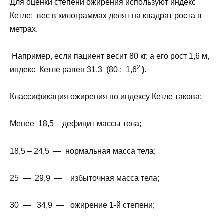
Для оценки степени ожирения используют индекс
Кетле: вес в килограммах делят на квадрат роста в
метрах.
Например, если пациент весит 80 кг, а его рост 1,6 м,
2
индекс Кетле равен 31,3 (80 : 1,6
).
Классификация ожирения по индексу Кетле такова:
Менее 18,5 – дефицит массы тела;
18,5 – 24,5 — нормальная масса тела;
25 — 29,9 — избыточная масса тела;
30 — 34,9 — ожирение 1-й степени;