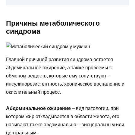
Причины метаболического
синдрома
Главной причиной развития синдрома остается
абдоминальное ожирение, а также проблемы с
обменом веществ, которые ему сопутствуют –
инсулинорезистентность, хроническое воспаление и
окислительный процесс.
Абдоминальное ожирение
– вид патологии, при
котором жир откладывается в области живота, его
называют также абдоминально – висцеральным или
центральным.