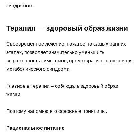
синдромом.
Терапия — здоровый образ жизни
Своевременное лечение, начатое на самых ранних
этапах, позволяет значительно уменьшить
выраженность симптомов, предотвратить осложнения
метаболического синдрома.
Главное в терапии – соблюдать здоровый образ
жизни.
Поэтому напомню его основные принципы.
Рациональное питание