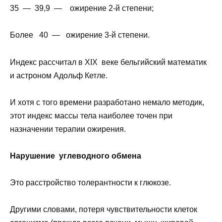
35 — 39,9 — ожирение 2-й степени;
Более 40 — ожирение 3-й степени.
Индекс рассчитал в XIX веке бельгийский математик
и астроном Адольф Кетле.
И хотя с того времени разработано немало методик,
этот индекс массы тела наиболее точен при
назначении терапии ожирения.
Нарушение углеводного обмена
Это расстройство толерантности к глюкозе.
Другими словами, потеря чувствительности клеток