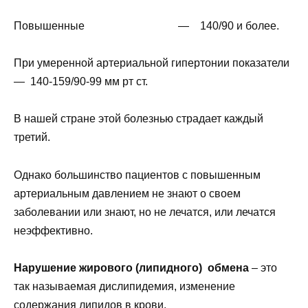
Повышенные — 140/90 и более.
При умеренной артериальной гипертонии показатели
— 140-159/90-99 мм рт ст.
В нашей стране этой болезнью страдает каждый
третий.
Однако большинство пациентов с повышенным
артериальным давлением не знают о своем
заболевании или знают, но не лечатся, или лечатся
неэффективно.
Нарушение жирового (липидного) обмена
– это
так называемая дислипидемия, изменение
содержания липидов в крови.