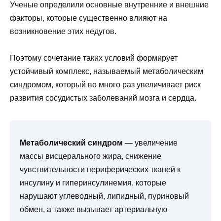
Ученые определили основные внутренние и внешние
факторы, которые существенно влияют на
возникновение этих недугов.
Поэтому сочетание таких условий формирует
устойчивый комплекс, называемый метаболическим
синдромом, который во много раз увеличивает риск
развития сосудистых заболеваний мозга и сердца.
Метаболический синдром
— увеличение
массы висцерального жира, снижение
чувствительности периферических тканей к
инсулину и гиперинсулинемия, которые
нарушают углеводный, липидный, пуриновый
обмен, а также вызывает артериальную