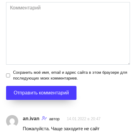
Комментарий
Сохранить моё имя, email и адрес сайта в этом браузере для
последующих моих комментариев.
an.ivan
автор
14.01.2022 в 20:47
Пожалуйста. Чаще заходите не сайт