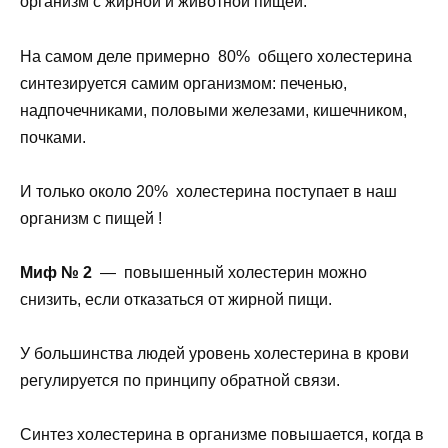
организм с жирной и животной пищей.
На самом деле примерно 80% общего холестерина
синтезируется самим организмом: печенью,
надпочечниками, половыми железами, кишечником,
почками.
И только около 20% холестерина поступает в наш
организм с пищей !
Миф № 2
— повышенный холестерин можно
снизить, если отказаться от жирной пищи.
У большинства людей уровень холестерина в крови
регулируется по принципу обратной связи.
Синтез холестерина в организме повышается, когда в