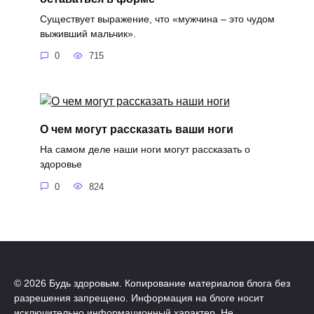
Существует выражение, что «мужчина – это чудом
выживший мальчик».
0
715
О чем могут рассказать ваши ноги
На самом деле наши ноги могут рассказать о
здоровье
0
824
© 2026 Будь здоровым. Копирование материалов блога без
разрешения запрещено. Информация на блоге носит
исключительно информационный характер. Не