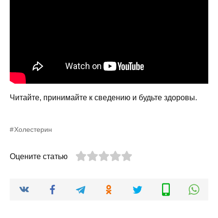
Читайте, принимайте к сведению и будьте здоровы.
Холестерин
Оцените статью