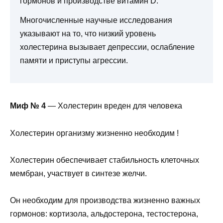
гормонов и производстве витамин D.
Многочисленные научные исследования
указывают на то, что низкий уровень
холестерина вызывает депрессии, ослабление
памяти и приступы агрессии.
Миф № 4
— Холестерин вреден для человека
Холестерин организму жизненно необходим !
Холестерин обеспечивает стабильность клеточных
мембран, участвует в синтезе желчи.
Он необходим для производства жизненно важных
гормонов: кортизола, альдостерона, тестостерона,