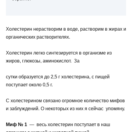
Холестерин нерастворим в воде, растворим в жирах и
органических растворителях.
Холестерин легко синтезируется в организме из
жиров, глюкозы, аминокислот. За
сутки образуется до 2,5 г холестерина, с пищей
поступает около 0,5 г.
С холестерином связано огромное количество мифов
и заблуждений. О некоторых из них я сейчас упомяну.
Миф № 1
— весь холестерин поступает в наш