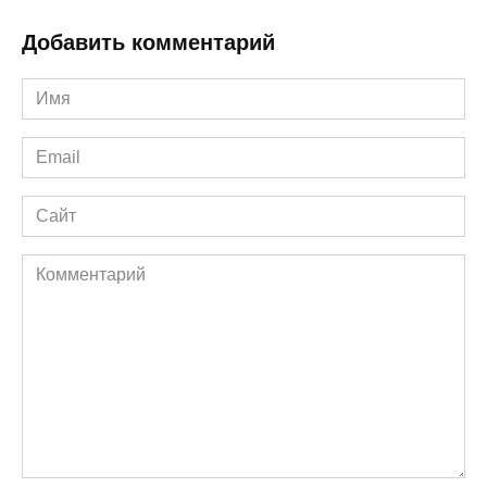
Добавить комментарий
Имя
*
Email
*
Сайт
Комментарий