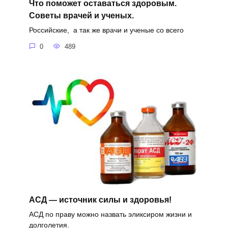
Что поможет оставаться здоровым.
Советы врачей и ученых.
Российские, а так же врачи и ученые со всего
0
489
АСД — источник силы и здоровья!
АСД по праву можно назвать эликсиром жизни и
долголетия.