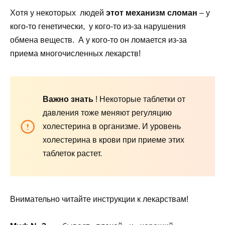
Хотя у некоторых людей
этот механизм сломан
– у
кого-то генетически, у кого-то из-за нарушения
обмена веществ. А у кого-то он ломается из-за
приема многочисленных лекарств!
Важно знать
! Некоторые таблетки от
давления тоже меняют регуляцию
холестерина в организме. И уровень
холестерина в крови при приеме этих
таблеток растет.
Внимательно читайте инструкции к лекарствам!