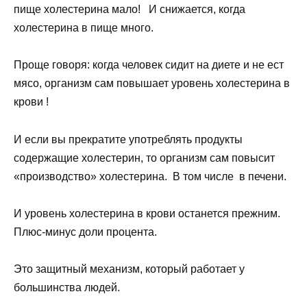
пище холестерина мало! И снижается, когда
холестерина в пище много.
Проще говоря: когда человек сидит на диете и не ест
мясо, организм сам повышает уровень холестерина в
крови !
И если вы прекратите употреблять продукты
содержащие холестерин, то организм сам повысит
«производство» холестерина. В том числе в печени.
И уровень холестерина в крови останется прежним.
Плюс-минус доли процента.
Это защитный механизм, который работает у
большинства людей.