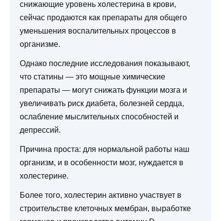
снижающие уровень холестерина в крови,
сейчас продаются как препараты для общего
уменьшения воспалительных процессов в
организме.
Однако последние исследования показывают,
что статины — это мощные химические
препараты — могут снижать функции мозга и
увеличивать риск диабета, болезней сердца,
ослабление мыслительных способностей и
депрессий.
Причина проста: для нормальной работы наш
организм, и в особенности мозг, нуждается в
холестерине.
Более того, холестерин активно участвует в
строительстве клеточных мембран, выработке