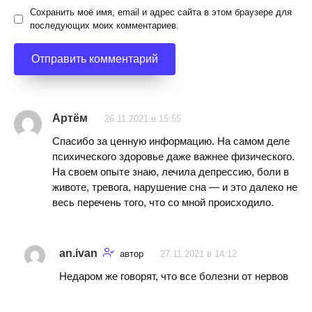
Сохранить моё имя, email и адрес сайта в этом браузере для
последующих моих комментариев.
Артём
26.11.2021 в 15:55
Спасибо за ценную информацию. На самом деле
психического здоровье даже важнее физического.
На своем опыте знаю, лечила депрессию, боли в
животе, тревога, нарушение сна — и это далеко не
весь перечень того, что со мной происходило.
an.ivan
автор
27.11.2021 в 14:12
Недаром же говорят, что все болезни от нервов