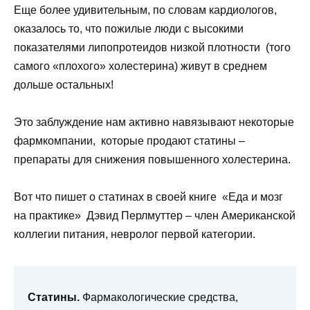
Еще более удивительным, по словам кардиологов,
оказалось то, что пожилые люди с высокими
показателями липопротеидов низкой плотности (того
самого «плохого» холестерина) живут в среднем
дольше остальных!
Это заблуждение нам активно навязывают некоторые
фармкомпании, которые продают статины –
препараты для снижения повышенного холестерина.
Вот что пишет о статинах в своей книге «Еда и мозг
на практике» Дэвид Перлмуттер – член Американской
коллегии питания, невролог первой категории.
Статины.
Фармакологические средства,