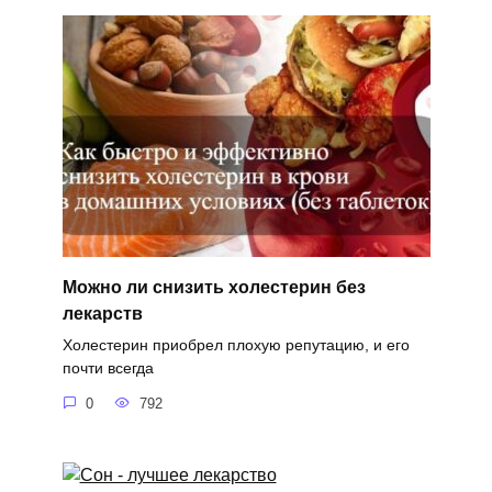
Можно ли снизить холестерин без
лекарств
Холестерин приобрел плохую репутацию, и его
почти всегда
0
792