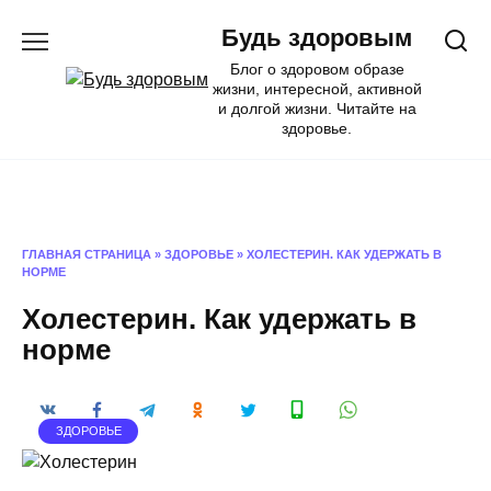
Перейти
Будь здоровым
к
содержанию
Блог о здоровом образе
жизни, интересной, активной
и долгой жизни. Читайте на
здоровье.
ГЛАВНАЯ СТРАНИЦА
»
ЗДОРОВЬЕ
»
ХОЛЕСТЕРИН. КАК УДЕРЖАТЬ В
НОРМЕ
Холестерин. Как удержать в
норме
ЗДОРОВЬЕ