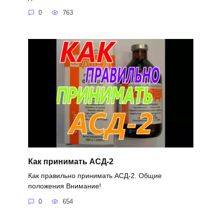
0
763
Как принимать АСД-2
Как правильно принимать АСД-2. Общие
положения Внимание!
0
654