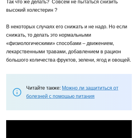
Так что же делать? Совсем не пытаться снизить
высокий холестерин ?
В некоторых случаях его снижать и не надо. Но если
снижать, то делать это нормальными
«физиологическими» способами – движением,
лекарственными травами, добавлением в рацион
большого количества фруктов, зелени, ягод и овощей.
Читайте также:
Можно ли защититься от
болезней с помощью питания