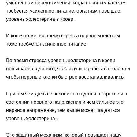
умственном переутомлении, когда нервным клеткам
требуется усиленное питание, организм повышает
уровень холестерина в крови.
И конечно же, во время стресса нервным клеткам
тоже требуется усиленное питание!
Во время стресса уровень холестерина в крови
повышается для того, чтобы лучше работала голова и
чтобы нервные клетки быстрее восстанавливались!
Причем чем дольше человек находится в стрессе и в
состоянии нервного напряжения и чем сильнее это
нервное напряжение, тем выше может подняться
уровень холестерина !
Это защитный механизм, который повышает нашу