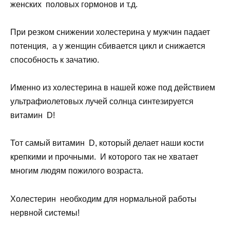
женских половых гормонов и т.д.
При резком снижении холестерина у мужчин падает
потенция, а у женщин сбивается цикл и снижается
способность к зачатию.
Именно из холестерина в нашей коже под действием
ультрафиолетовых лучей солнца синтезируется
витамин D!
Тот самый витамин D, который делает наши кости
крепкими и прочными. И которого так не хватает
многим людям пожилого возраста.
Холестерин необходим для нормальной работы
нервной системы!