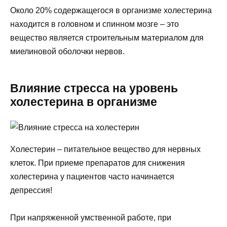
Около 20% содержащегося в организме холестерина
находится в головном и спинном мозге – это
вещество является строительным материалом для
миелиновой оболочки нервов.
Влияние стресса на уровень
холестерина в организме
Холестерин – питательное вещество для нервных
клеток. При приеме препаратов для снижения
холестерина у пациентов часто начинается
депрессия!
При напряженной умственной работе, при