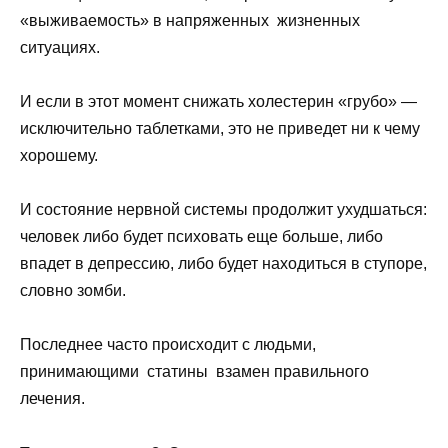
«выживаемость» в напряженных жизненных
ситуациях.
И если в этот момент снижать холестерин «грубо» —
исключительно таблетками, это не приведет ни к чему
хорошему.
И состояние нервной системы продолжит ухудшаться:
человек либо будет психовать еще больше, либо
впадет в депрессию, либо будет находиться в ступоре,
словно зомби.
Последнее часто происходит с людьми,
принимающими статины взамен правильного
лечения.